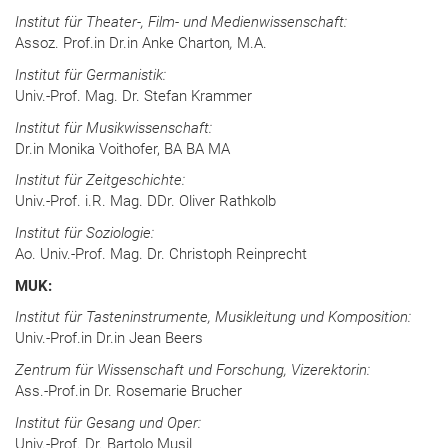
Institut für Theater-, Film- und Medienwissenschaft:
Assoz. Prof.in Dr.in Anke Charton
,
M.A.
Institut für Germanistik:
Univ.-Prof. Mag. Dr. Stefan Krammer
Institut für Musikwissenschaft:
Dr.in Monika Voithofer, BA BA MA
Institut für Zeitgeschichte:
Univ.-Prof. i.R. Mag. DDr. Oliver Rathkolb
Institut für Soziologie:
Ao. Univ.-Prof. Mag. Dr. Christoph Reinprecht
MUK:
Institut für Tasteninstrumente, Musikleitung und Komposition:
Univ.-Prof.in Dr.in Jean Beers
Zentrum für Wissenschaft und Forschung, Vizerektorin:
Ass.-Prof.in Dr. Rosemarie Brucher
Institut für Gesang und Oper:
Univ.-Prof. Dr. Bartolo Musil