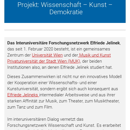
Projekt: Wissenschaft – Kunst –
Demokratie
Das Interuniversitäre Forschungsnetzwerk Elfriede Jelinek
,
das seit 1. Februar 2020 besteht, ist ein gemeinsames
Zentrum der
Universität Wien
und der
Musik und Kunst
Privatuniversität der Stadt Wien (MUK)
, der beiden
Institutionen also, an denen Elfriede Jelinek studiert hat.
Dieses Zusammenwirken ist nicht nur ein innovatives Modell
der Kooperation einer Wissenschafts- und einer
Kunstuniversität, sondern ergibt sich auch konsequent aus
Elfriede Jelineks
intermedialer Arbeitsweise und aus ihrer
starken Affinität zur Musik, zum Theater, zum Musiktheater,
zum Tanz und zum Film.
Im interuniversitären Dialog vernetzt das
Forschungsnetzwerk Wissenschaft und Kunst. Es erarbeitet