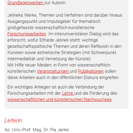
Grundlagenwerken
zur Autorin.
Jelineks Werke, Themen und Verfahren sind darüber hinaus
Ausgangspunkt und Impulsgeber für thematisch
großgefasste wissenschaftlich-künstlerische
Forschungsarbeiten
. Im interuniversitären Dialog wird das
erforscht, wofür Elfriede Jelinek steht: wichtige
gesellschaftspolitische Themen und deren Reflexion in den
Künsten sowie ästhetische Strategien (mit Schwerpunkt
Intermedialität und Vernetzung der Künste).
Mit Hilfe neuer Medien, in Form von wissenschaftlich-
künstlerischen
Veranstaltungen
und
Publikationen
sollen
diese Arbeiten auch in den öffentlichen Diskurs eingreifen.
Ein wichtiges Anliegen ist auch die Verbindung der
Forschungsarbeiten mit der
Lehre
und die Förderung des
wissenschaftlichen und künstlerischen Nachwuchses
.
Leiterin
Ao. Univ.-Prof. Mag. Dr. Pia Janke