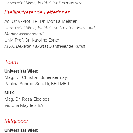
Universität Wien, Institut für Germanistik
Stellvertretende Leiterinnen
Ao. Univ.-Prof. i.R. Dr. Monika Meister
Universität Wien, Institut für Theater-, Film- und
Medienwissenschaft
Univ.-Prof. Dr. Karoline Exner
MUK, Dekanin Fakultät Darstellende Kunst
Team
Universität Wien:
Mag. Dr. Christian Schenkermayr
Paulina Schmid-Schutti, BEd MEd
MUK:
Mag. Dr. Rosa Eidelpes
Victoria Mayrleb, BA
Mitglieder
Universität Wien: