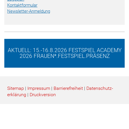
Kontaktformular
Newsletter-Anmeldung
AKTUELL: 15.-16.8.2026 FESTSPIEL ACADEMY
2026 FRAUEN*.FESTSPIEL.PRÄSENZ
Sitemap
|
Impressum
|
Barrierefreiheit
|
Datenschutz­
erklärung
|
Druckversion