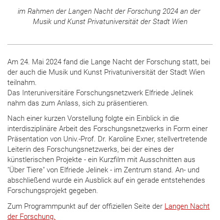
im Rahmen der Langen Nacht der Forschung 2024 an der
Musik und Kunst Privatuniversität der Stadt Wien
Am 24. Mai 2024 fand die Lange Nacht der Forschung statt, bei
der auch die Musik und Kunst Privatuniversität der Stadt Wien
teilnahm.
Das Interuniversitäre Forschungsnetzwerk Elfriede Jelinek
nahm das zum Anlass, sich zu präsentieren.
Nach einer kurzen Vorstellung folgte ein Einblick in die
interdisziplinäre Arbeit des Forschungsnetzwerks in Form einer
Präsentation von Univ.-Prof. Dr. Karoline Exner, stellvertretende
Leiterin des Forschungsnetzwerks, bei der eines der
künstlerischen Projekte - ein Kurzfilm mit Ausschnitten aus
"Über Tiere" von Elfriede Jelinek - im Zentrum stand. An- und
abschließend wurde ein Ausblick auf ein gerade entstehendes
Forschungsprojekt gegeben.
Zum Programmpunkt auf der offiziellen Seite der
Langen Nacht
der Forschung.