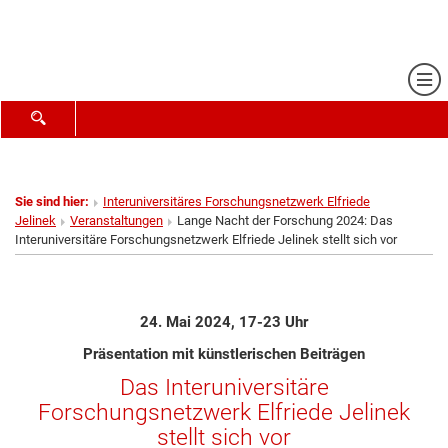
Me
SUCHFORMULAR ÖFFNEN
Sie sind hier:
Interuniversitäres Forschungsnetzwerk Elfriede
Jelinek
Veranstaltungen
Lange Nacht der Forschung 2024: Das
Interuniversitäre Forschungsnetzwerk Elfriede Jelinek stellt sich vor
24. Mai 2024, 17-23 Uhr
Präsentation mit künstlerischen Beiträgen
Das Interuniversitäre
Forschungsnetzwerk Elfriede Jelinek
stellt sich vor