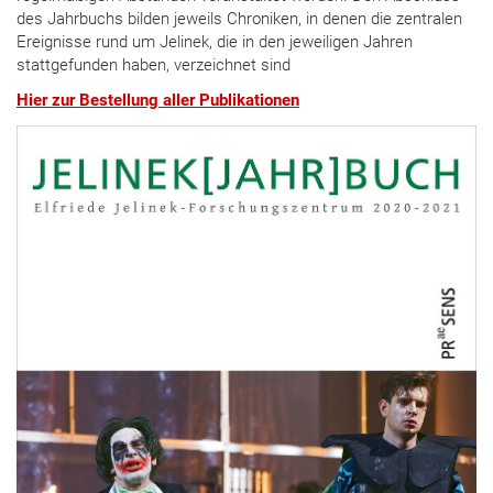
des Jahrbuchs bilden jeweils Chroniken, in denen die zentralen
Ereignisse rund um Jelinek, die in den jeweiligen Jahren
stattgefunden haben, verzeichnet sind
Hier zur Bestellung aller Publikationen