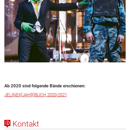
Ab 2020 sind folgende Bände erschienen:
JELINEK[JAHR]BUCH 2020-2021
Kontakt