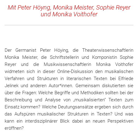
Mit
Peter Höyng, Monika Meister, Sophie Reyer
und
Monika Voithofer
Der Germanist Peter Höying, die Theaterwissenschaftlerin
Monika Meister, die Schriftstellerin und Komponistin Sophie
Reyer und die Musikwissenschaftlerin Monika Voithofer
widmeten sich in dieser Online-Diskussion den musikalischen
Verfahren und Strukturen in literarischen Texten bei Elfriede
Jelinek und anderen Autor*innen. Gemeinsam diskutierten sie
über die Fragen: Welche Begriffe und Methodiken sollten bei der
Beschreibung und Analyse von „musikalisierten“ Texten zum
Einsatz kommen? Welche Deutungsansätze ergeben sich durch
das Aufspüren musikalischer Strukturen in Texten? Und was
kann ein interdisziplinärer Blick dabei an neuen Perspektiven
eröffnen?