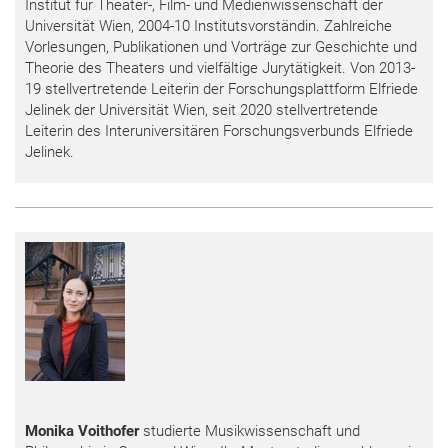
Institut für Theater-, Film- und Medienwissenschaft der
Universität Wien, 2004-10 Institutsvorständin. Zahlreiche
Vorlesungen, Publikationen und Vorträge zur Geschichte und
Theorie des Theaters und vielfältige Jurytätigkeit. Von 2013-
19 stellvertretende Leiterin der Forschungsplattform Elfriede
Jelinek der Universität Wien, seit 2020 stellvertretende
Leiterin des Interuniversitären Forschungsverbunds Elfriede
Jelinek.
Monika Voithofer
studierte Musikwissenschaft und