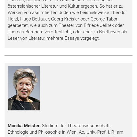
österreichischer Literatur und Kultur ergeben. So hat er zu
Werken von assimilierten Juden wie beispielsweise Theodor
Herzl, Hugo Bettauer, Georg Kreisler oder George Tabori
gearbeitet, wie auch zum Theater von Elfriede Jelinek oder
Thomas Bernhard veröffentlicht, oder aber zu Beethoven als
Leser von Literatur mehrere Essays vorgelegt.
Monika Meister:
Studium der Theaterwissenschaft,
Ethnologie und Philosophie in Wien. Ao. Univ.-Prof. i. R. am