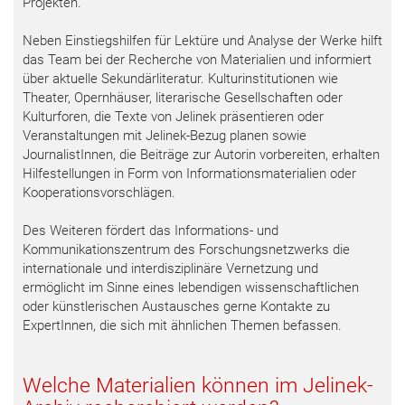
Projekten.
Neben Einstiegshilfen für Lektüre und Analyse der Werke hilft
das Team bei der Recherche von Materialien und informiert
über aktuelle Sekundärliteratur. Kulturinstitutionen wie
Theater, Opernhäuser, literarische Gesellschaften oder
Kulturforen, die Texte von Jelinek präsentieren oder
Veranstaltungen mit Jelinek-Bezug planen sowie
JournalistInnen, die Beiträge zur Autorin vorbereiten, erhalten
Hilfestellungen in Form von Informationsmaterialien oder
Kooperationsvorschlägen.
Des Weiteren fördert das Informations- und
Kommunikationszentrum des Forschungsnetzwerks die
internationale und interdisziplinäre Vernetzung und
ermöglicht im Sinne eines lebendigen wissenschaftlichen
oder künstlerischen Austausches gerne Kontakte zu
ExpertInnen, die sich mit ähnlichen Themen befassen.
Welche Materialien können im Jelinek-