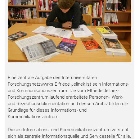
Eine zentrale Aufgabe des Interuniversitären
Forschungsnetzwwrks Elfriede Jelinek ist sein Informations-
und Kommunikationszentrum. Die vom Elfriede Jelinek-
Forschungszentrum laufend erarbeitete Personen-, Werk-
und Rezeptionsdokumentation und dessen Archiv bilden die
Grundlage für dieses Informations- und
Kommunikationszentrum.
Dieses Informations- und Kommunikationszentrum versteht
sich als zentrale Informationsquelle und Servicestelle für alle,