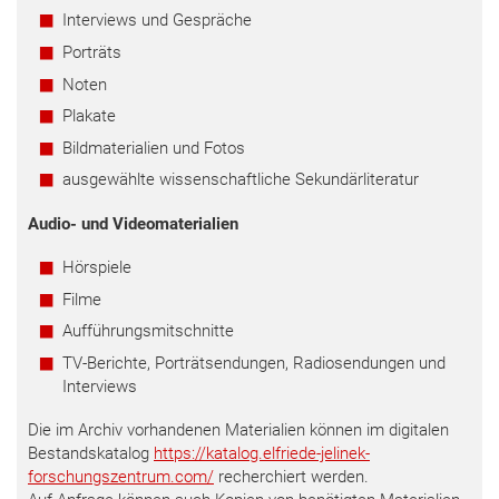
Interviews und Gespräche
Porträts
Noten
Plakate
Bildmaterialien und Fotos
ausgewählte wissenschaftliche Sekundärliteratur
Audio- und Videomaterialien
Hörspiele
Filme
Aufführungsmitschnitte
TV-Berichte, Porträtsendungen, Radiosendungen und
Interviews
Die im Archiv vorhandenen Materialien können im digitalen
Bestandskatalog
https://katalog.elfriede-jelinek-
forschungszentrum.com/
recherchiert werden.