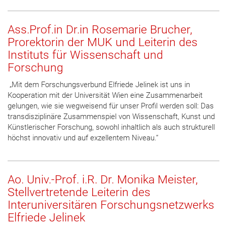
Ass.Prof.in Dr.in Rosemarie Brucher,
Prorektorin der MUK und Leiterin des
Instituts für Wissenschaft und
Forschung
„Mit dem Forschungsverbund Elfriede Jelinek ist uns in
Kooperation mit der Universität Wien eine Zusammenarbeit
gelungen, wie sie wegweisend für unser Profil werden soll: Das
transdisziplinäre Zusammenspiel von Wissenschaft, Kunst und
Künstlerischer Forschung, sowohl inhaltlich als auch strukturell
höchst innovativ und auf exzellentem Niveau.“
Ao. Univ.-Prof. i.R. Dr. Monika Meister,
Stellvertretende Leiterin des
Interuniversitären Forschungsnetzwerks
Elfriede Jelinek