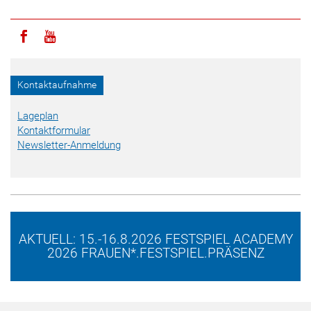
Icon facebook
Icon youtube
Kontaktaufnahme
Lageplan
Kontaktformular
Newsletter-Anmeldung
AKTUELL: 15.-16.8.2026 FESTSPIEL ACADEMY
2026 FRAUEN*.FESTSPIEL.PRÄSENZ