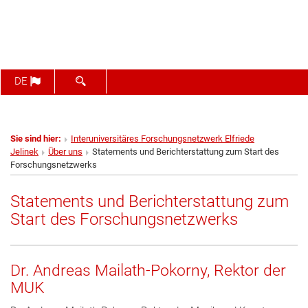
SUCHFORMULAR ÖFFNEN
DE
Sie sind hier:
Interuniversitäres Forschungsnetzwerk Elfriede
Jelinek
Über uns
Statements und Berichterstattung zum Start des
Forschungsnetzwerks
Statements und Berichterstattung zum
Start des Forschungsnetzwerks
Dr. Andreas Mailath-Pokorny, Rektor der
MUK