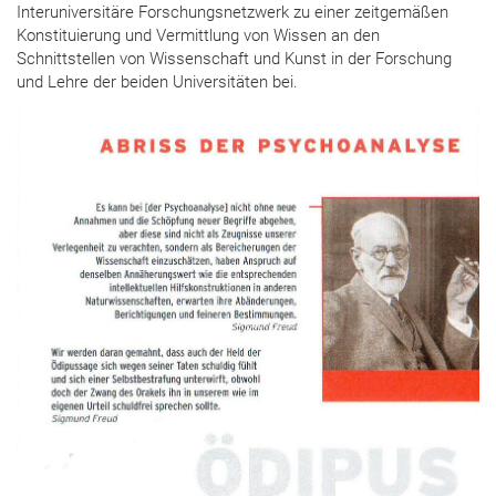
Interuniversitäre Forschungsnetzwerk zu einer zeitgemäßen
Konstituierung und Vermittlung von Wissen an den
Schnittstellen von Wissenschaft und Kunst in der Forschung
und Lehre der beiden Universitäten bei.