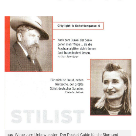
aus: Wege zum Unbewussten. Der Pocket-Guide für die Sigmund-