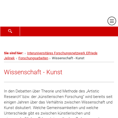
Me
SUCHFORMULAR ÖFFNEN
Sie sind hier:
Interuniversitäres Forschungsnetzwerk Elfriede
Jelinek
Forschungsarbeiten
Wissenschaft - Kunst
Wissenschaft - Kunst
In den Debatten über Theorie und Methode des „Artistic
Research“ bzw. der „künstlerischen Forschung“ wird bereits seit
einigen Jahren über das Verhältnis zwischen Wissenschaft und
Kunst diskutiert. Welche Gemeinsamkeiten und welche
Unterschiede gibt es zwischen künstlerischen und