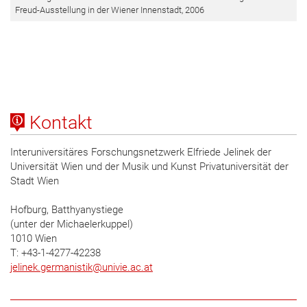
Freud-Ausstellung in der Wiener Innenstadt, 2006
Kontakt
Interuniversitäres Forschungsnetzwerk Elfriede Jelinek der
Universität Wien und der Musik und Kunst Privatuniversität der
Stadt Wien
Hofburg, Batthyanystiege
(unter der Michaelerkuppel)
1010 Wien
T: +43-1-4277-42238
jelinek.germanistik
@
univie.ac.at