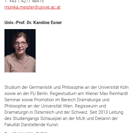
T: +43 1 4277 48415
monika.meister
@
univie.ac.at
Univ.-Prof. Dr. Karoline Exner
Studium der Germanistik und Philosophie an der Universität Köln
sowie an der FU Berlin. Regiestudium am Wiener Max Reinhardt
Seminar sowie Promotion im Bereich Dramaturgie und
Philosophie an der Universität Wien. Regisseurin und
Dramaturgin in Österreich und der Schweiz. Seit 2013 Leitung
des Studiengangs Schauspiel an der MUK und Dekanin der
Fakultät Darstellende Kunst.