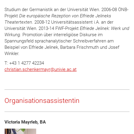
Studium der Germanistik an der Universität Wien. 2006-08 ÖNB-
Projekt
Die europäische Rezeption von Elfriede Jelineks
Theatertexten.
2008-12 Universitätsassistent i.A. an der
Universität Wien. 2013-14 FWF-Projekt
Elfriede Jelinek: Werk und
Wirkung.
Promotion über interreligiöse Diskurse im
Spannungsfeld sprachanalytischer Schreibverfahren am
Beispiel von Elfriede Jelinek, Barbara Frischmuth und Josef
Winkler.
T: +43 1 4277 42234
christian.schenkermayr@univie.ac.at
Organisationsassistentin
Victoria Mayrleb, BA