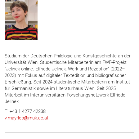
Studium der Deutschen Philologie und Kunstgeschichte an der
Universität Wien. Studentische Mitarbeiterin am FWF-Projekt
"Jelinek online. Elfriede Jelinek: Werk und Rezeption" (2022–
2023) mit Fokus auf digitaler Textedition und bibliografischer
Erschließung. Seit 2024 studentische Mitarbeiterin am Institut
für Germanistik sowie im Literaturhaus Wien. Seit 2025
Mitarbeit im Interuniversitären Forschungsnetzwerk Elfriede
Jelinek.
T: +43 1 4277 42238
v.mayrleb
@
muk.ac.at