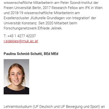
wissenschaftliche Mitarbeiterin am Peter Szondi-Institut der
Freien Universität Berlin, 2017 Research Fellow am IFK in Wien
und 2018-19 wissenschaftliche Mitarbeiterin am
Exzellenzcluster „Kulturelle Grundlagen von Integration" der
Universität Konstanz. Seit 2020 Mitarbeit beim
Forschungsnetzwerk Elfriede Jelinek.
T: +43 1 4277 42237
r.eidelpes
@
muk.ac.at
Paulina Schmid-Schutti, BEd MEd
Lehramtsstudium (UF Deutsch und UF Bewegung und Sport) an