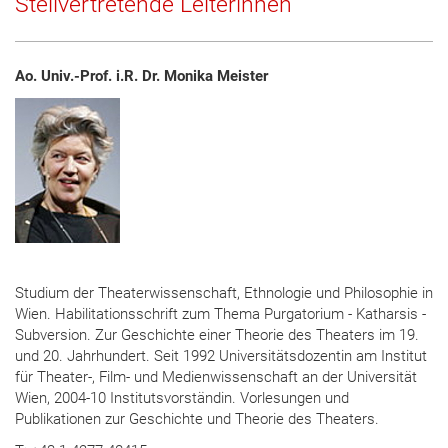
Stellvertretende Leiterinnen
Ao. Univ.-Prof. i.R. Dr. Monika Meister
Studium der Theaterwissenschaft, Ethnologie und Philosophie in
Wien. Habilitationsschrift zum Thema Purgatorium - Katharsis -
Subversion. Zur Geschichte einer Theorie des Theaters im 19.
und 20. Jahrhundert. Seit 1992 Universitätsdozentin am Institut
für Theater-, Film- und Medienwissenschaft an der Universität
Wien, 2004-10 Institutsvorständin. Vorlesungen und
Publikationen zur Geschichte und Theorie des Theaters.