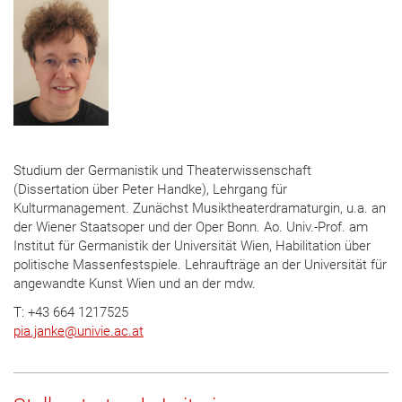
Studium der Germanistik und Theaterwissenschaft
(Dissertation über Peter Handke), Lehrgang für
Kulturmanagement. Zunächst Musiktheaterdramaturgin, u.a. an
der Wiener Staatsoper und der Oper Bonn. Ao. Univ.-Prof. am
Institut für Germanistik der Universität Wien, Habilitation über
politische Massenfestspiele. Lehraufträge an der Universität für
angewandte Kunst Wien und an der mdw.
T: +43 664 1217525
pia.janke
@
univie.ac.at