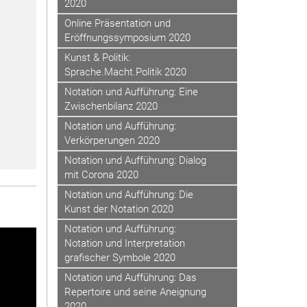
2020
Online Präsentation und
Eröffnungssymposium 2020
Kunst & Politik:
Sprache.Macht.Politik 2020
Notation und Aufführung: Eine
Zwischenbilanz 2020
Notation und Aufführung:
Verkörperungen 2020
Notation und Aufführung: Dialog
mit Corona 2020
Notation und Aufführung: Die
Kunst der Notation 2020
Notation und Aufführung:
Notation und Interpretation
grafischer Symbole 2020
Notation und Aufführung: Das
Repertoire und seine Aneignung
2020