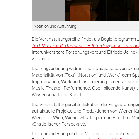
Notation und Aufführung
Die Veranstaltungsreihe findet als Begleitprogramm 
Text.Notation.Performance – Interdisziplinäre Perspe
Interuniversitäre Forschungsverbund Elfriede Jeli
veranstaltet.
Die Ringvorlesung widmet sich, ausgehend von aktue
Materialität von „Text“, „Notation“ und „Werk“, dem 
Improvisation, Werk und Inszenierung in den verschie
Musik, Theater, Performance, Oper, bildende Kunst) a
Wissenschaft und Kunst.
Die Veranstaltungsreihe diskutiert die Fragestellunge
auf aktuelle Projekte und Produktionen von Wiener Ku
Wien, brut Wien, Wiener Staatsoper und Albertina Mo
künstlerischer Perspektive.
Die Ringvorlesung und die Veranstaltungsreihe sind 