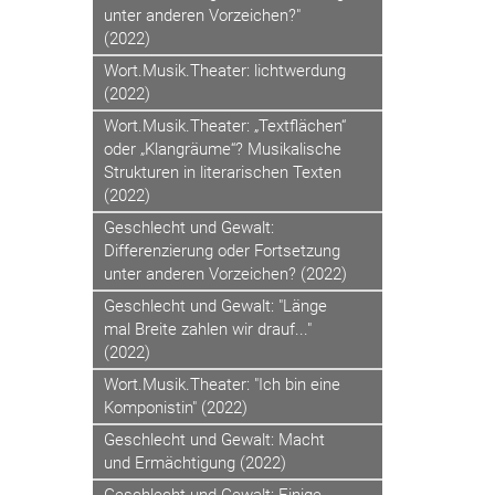
unter anderen Vorzeichen?"
(2022)
Wort.Musik.Theater: lichtwerdung
(2022)
Wort.Musik.Theater: „Textflächen“
oder „Klangräume“? Musikalische
Strukturen in literarischen Texten
(2022)
Geschlecht und Gewalt:
Differenzierung oder Fortsetzung
unter anderen Vorzeichen? (2022)
Geschlecht und Gewalt: "Länge
mal Breite zahlen wir drauf..."
(2022)
Wort.Musik.Theater: "Ich bin eine
Komponistin" (2022)
Geschlecht und Gewalt: Macht
und Ermächtigung (2022)