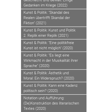
Geschlecht und Gewalt: Einige
Gedanken im Kriege (2022)
Kunst & Politik: "Skandal des
Realen übertrifft Skandal der
Fiktion" (2021)
Kunst & Politik: Kunst und Politik
2. Replik einer Replik (2021)
Kunst & Politik: "Eine politikfreie
Kunst ist nicht möglich" (2020)
Kunst & Politik: "Es liegt eine
Wirkmacht in der Musikalität ihrer
Sprache" (2020)
Kunst & Politik: Ästhetik und
Moral: Ein Widerspruch? (2020)
Kunst & Politik: Kann eine Kadenz
politisch sein? (2020)
Notation und Aufführung:
(De)Konstruktion des literarischen
Textes (2020)