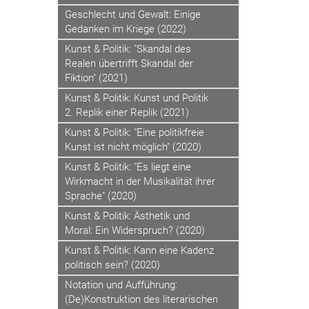
Geschlecht und Gewalt: Einige
Gedanken im Kriege (2022)
Kunst & Politik: "Skandal des
Realen übertrifft Skandal der
Fiktion" (2021)
Kunst & Politik: Kunst und Politik
2. Replik einer Replik (2021)
Kunst & Politik: "Eine politikfreie
Kunst ist nicht möglich" (2020)
Kunst & Politik: "Es liegt eine
Wirkmacht in der Musikalität ihrer
Sprache" (2020)
Kunst & Politik: Ästhetik und
Moral: Ein Widerspruch? (2020)
Kunst & Politik: Kann eine Kadenz
politisch sein? (2020)
Notation und Aufführung:
(De)Konstruktion des literarischen