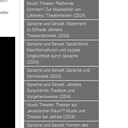
noch
Musik.Theater: Fließende
Grenzen? Zur Musikalität von
eller
(Jelineks) Theatertexten (2024)
Sprache und Gewalt: Statement
zu Elfriede Jelineks
Theaterästhetik (2024)
Sprache und Gewalt: Sprachliche
Machtstrukturen und soziale
Ungleichheit durch Sprache
(2024)
Sprache und Gewalt: Sprache und
Demokratie (2024)
Sprache und Gewalt: Jelineks
Sprachkritik: Tradition und
Vorgehensweise (2024)
Musik.Theater: Theater als
„akustischer Raum“? Musik und
Theater bei Jelinek (2024)
Sprache und Gewalt: Formen des