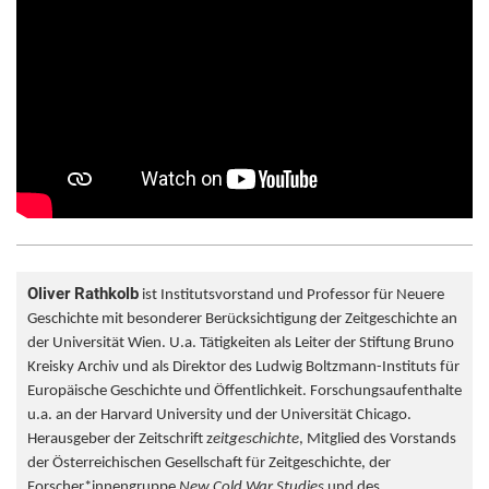
Oliver Rathkolb
ist Institutsvorstand und Professor für Neuere
Geschichte mit besonderer Berücksichtigung der Zeitgeschichte an
der Universität Wien. U.a. Tätigkeiten als Leiter der Stiftung Bruno
Kreisky Archiv und als Direktor des Ludwig Boltzmann-Instituts für
Europäische Geschichte und Öffentlichkeit. Forschungsaufenthalte
u.a. an der Harvard University und der Universität Chicago.
Herausgeber der Zeitschrift z
eitgeschichte
, Mitglied des Vorstands
der Österreichischen Gesellschaft für Zeitgeschichte, der
Forscher*innengruppe
New Cold War Studies
und des