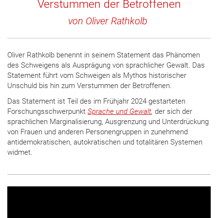
Verstummen der Betroffenen
von
Oliver Rathkolb
Oliver Rathkolb benennt in seinem Statement das Phänomen
des Schweigens als Ausprägung von sprachlicher Gewalt. Das
Statement führt vom Schweigen als Mythos historischer
Unschuld bis hin zum Verstummen der Betroffenen.
Das Statement ist Teil des im Frühjahr 2024 gestarteten
Forschungsschwerpunkt
Sprache und Gewalt
,
der sich der
sprachlichen Marginalisierung, Ausgrenzung und Unterdrückung
von Frauen und anderen Personengruppen in zunehmend
antidemokratischen, autokratischen und totalitären Systemen
widmet.