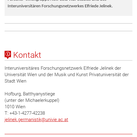
Interuniversitären Forschungsnetzwerkes Elfriede Jelinek.
Kontakt
Interuniversitäres Forschungsnetzwerk Elfriede Jelinek der
Universität Wien und der Musik und Kunst Privatuniversität der
Stadt Wien
Hofburg, Batthyanystiege
(unter der Michaelerkuppel)
1010 Wien
T: +43-1-4277-42238
jelinek.germanistik
@
univie.ac.at