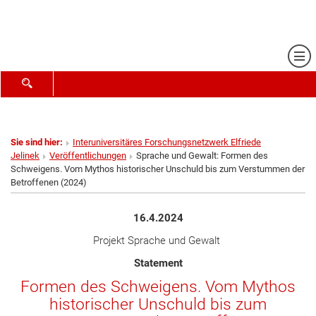
Me
SUCHFORMULAR ÖFFNEN
Sie sind hier:
Interuniversitäres Forschungsnetzwerk Elfriede
Jelinek
Veröffentlichungen
Sprache und Gewalt: Formen des
Schweigens. Vom Mythos historischer Unschuld bis zum Verstummen der
Betroffenen (2024)
16.4.2024
Projekt Sprache und Gewalt
Statement
Formen des Schweigens. Vom Mythos
historischer Unschuld bis zum