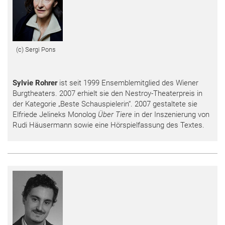
(c) Sergi Pons
Sylvie Rohrer
ist seit 1999 Ensemblemitglied des Wiener
Burgtheaters. 2007 erhielt sie den Nestroy-Theaterpreis in
der Kategorie „Beste Schauspielerin“. 2007 gestaltete sie
Elfriede Jelineks Monolog
Über Tiere
in der Inszenierung von
Rudi Häusermann sowie eine Hörspielfassung des Textes.