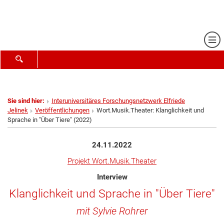
Me
SUCHFORMULAR ÖFFNEN
Sie sind hier:
Interuniversitäres Forschungsnetzwerk Elfriede
Jelinek
Veröffentlichungen
Wort.Musik.Theater: Klanglichkeit und
Sprache in "Über Tiere" (2022)
24.11.2022
Projekt Wort.Musik.Theater
Interview
Klanglichkeit und Sprache in "Über Tiere"
mit Sylvie Rohrer