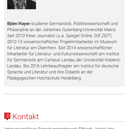
Björn Hayer
studierte Germanistik, Politikwissenschaft und
Philosophie an der Johannes Gutenberg-Universität Mainz.
Seit 2010 freier Journalist (u.a.
Spiegel Online, DIE ZEIT
).
2012-13 wissenschaftlicher Projektmitarbeiter im Museum
für Literatur am Oberrhein. Seit 2014 wissenschaftlicher
Mitarbeiter für Literatur- und Kulturwissenschaft am Institut
für Germanistik am Campus Landau der Universität Koblenz-
Landau. Bis 2016 Lehrbeauftragter am Institut für deutsche
Sprache und Literatur und ihre Didaktik an der
Pädagogischen Hochschule Heidelberg.
Kontakt