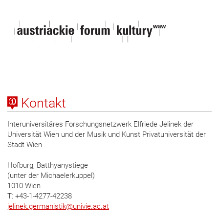
Kontakt
Interuniversitäres Forschungsnetzwerk Elfriede Jelinek der
Universität Wien und der Musik und Kunst Privatuniversität der
Stadt Wien
Hofburg, Batthyanystiege
(unter der Michaelerkuppel)
1010 Wien
T: +43-1-4277-42238
jelinek.germanistik
@
univie.ac.at