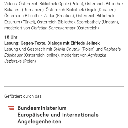
Videos: Österreich-Bibliothek Opole (Polen), Österreich-Bibliothek
Bukarest (Rumänien), Österreich-Bibliothek Osijek (Kroatien),
Österreich-Bibliothek Zadar (Kroatien), Österreich-Bibliothek
Erzurum (Türkei),
Österreich-Bibliothek Szombathely (Ungarn),
moderiert von
Christian Schenkermayr
(Österreich)
18 Uhr
Lesung: Gegen-Texte. Dialoge mit Elfriede Jelinek
Lesung und Gespräch mit
Sylwia Chutnik
(Polen) und
Raphaela
Edelbauer
(Österreich, online), moderiert von
Agnieszka
Jezierska
(Polen)
Gefördert durch das