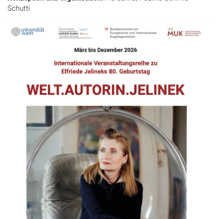
Schutti