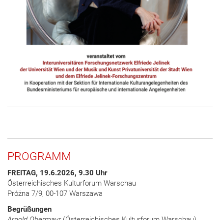
PROGRAMM
FREITAG, 19.6.2026, 9.30 Uhr
Österreichisches Kulturforum Warschau
Próżna 7/9, 00-107 Warszawa
Begrüßungen
Arnold Obermayr
(Österreichisches Kulturforum Warschau)