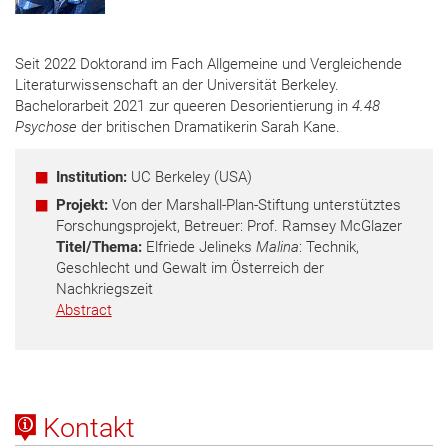
Seit 2022 Doktorand im Fach Allgemeine und Vergleichende
Literaturwissenschaft an der Universität Berkeley.
Bachelorarbeit 2021 zur queeren Desorientierung in
4.48
Psychose
der britischen Dramatikerin Sarah Kane.
Institution:
UC Berkeley (USA)
Projekt:
Von der Marshall-Plan-Stiftung unterstütztes
Forschungsprojekt, Betreuer: Prof. Ramsey McGlazer
Titel/Thema:
Elfriede Jelineks
Malina
: Technik,
Geschlecht und Gewalt im Österreich der
Nachkriegszeit
Abstract
Kontakt