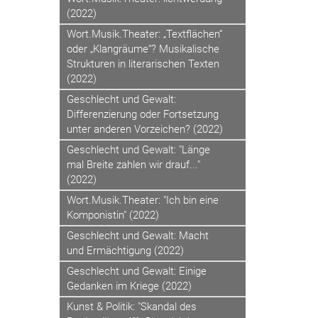
(2022)
Wort.Musik.Theater: „Textflächen“
oder „Klangräume“? Musikalische
Strukturen in literarischen Texten
(2022)
Geschlecht und Gewalt:
Differenzierung oder Fortsetzung
unter anderen Vorzeichen? (2022)
Geschlecht und Gewalt: "Länge
mal Breite zahlen wir drauf..."
(2022)
Wort.Musik.Theater: "Ich bin eine
Komponistin" (2022)
Geschlecht und Gewalt: Macht
und Ermächtigung (2022)
Geschlecht und Gewalt: Einige
Gedanken im Kriege (2022)
Kunst & Politik: "Skandal des