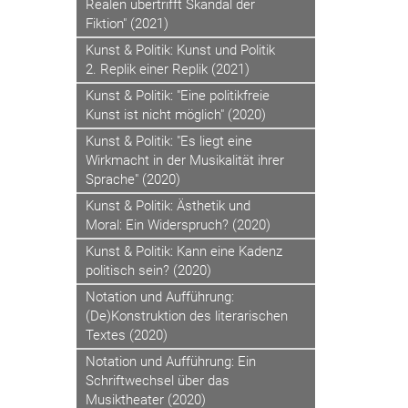
Realen übertrifft Skandal der
Fiktion" (2021)
Kunst & Politik: Kunst und Politik
2. Replik einer Replik (2021)
Kunst & Politik: "Eine politikfreie
Kunst ist nicht möglich" (2020)
Kunst & Politik: "Es liegt eine
Wirkmacht in der Musikalität ihrer
Sprache" (2020)
Kunst & Politik: Ästhetik und
Moral: Ein Widerspruch? (2020)
Kunst & Politik: Kann eine Kadenz
politisch sein? (2020)
Notation und Aufführung:
(De)Konstruktion des literarischen
Textes (2020)
Notation und Aufführung: Ein
Schriftwechsel über das
Musiktheater (2020)